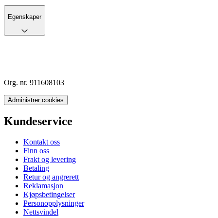
Egenskaper
Org. nr. 911608103
Administrer cookies
Kundeservice
Kontakt oss
Finn oss
Frakt og levering
Betaling
Retur og angrerett
Reklamasjon
Kjøpsbetingelser
Personopplysninger
Nettsvindel