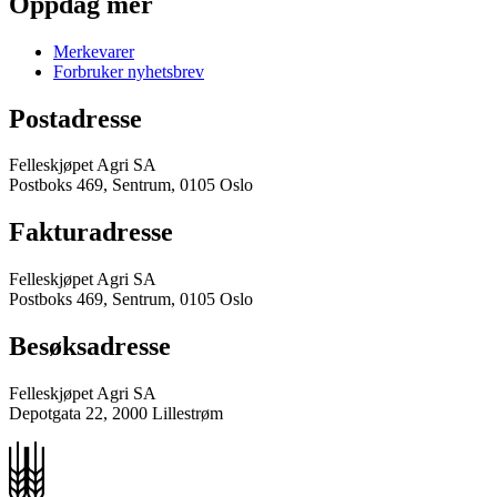
Oppdag mer
Merkevarer
Forbruker nyhetsbrev
Postadresse
Felleskjøpet Agri SA
Postboks 469, Sentrum, 0105 Oslo
Fakturadresse
Felleskjøpet Agri SA
Postboks 469, Sentrum, 0105 Oslo
Besøksadresse
Felleskjøpet Agri SA
Depotgata 22, 2000 Lillestrøm