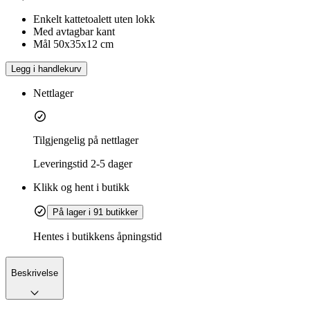
Enkelt kattetoalett uten lokk
Med avtagbar kant
Mål 50x35x12 cm
Legg i handlekurv
Nettlager
Tilgjengelig på nettlager
Leveringstid
2-5 dager
Klikk og hent i butikk
På lager i 91 butikker
Hentes i butikkens åpningstid
Beskrivelse