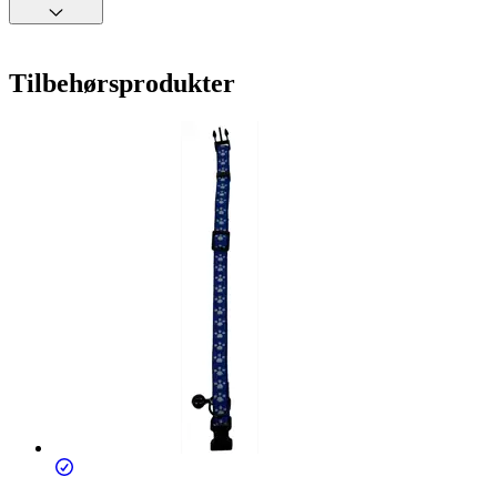
Tilbehørsprodukter