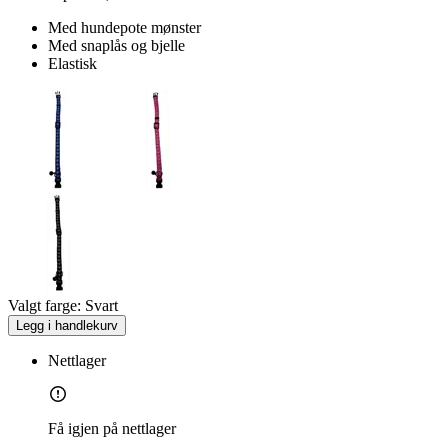
Med hundepote mønster
Med snaplås og bjelle
Elastisk
Valgt farge:
Svart
Legg i handlekurv
Nettlager
Få igjen på nettlager