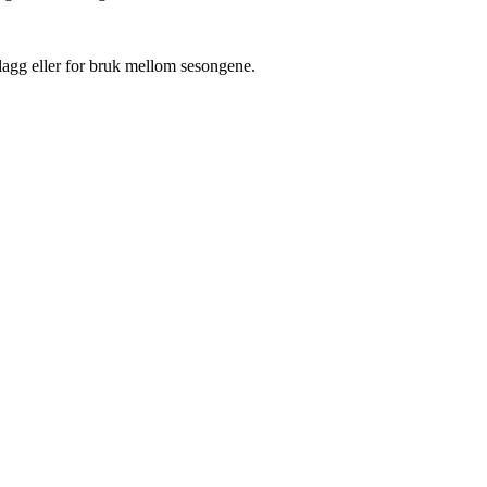
lagg eller for bruk mellom sesongene.