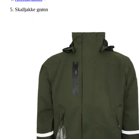
Skalljakke grønn