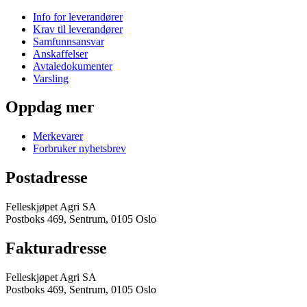
Info for leverandører
Krav til leverandører
Samfunnsansvar
Anskaffelser
Avtaledokumenter
Varsling
Oppdag mer
Merkevarer
Forbruker nyhetsbrev
Postadresse
Felleskjøpet Agri SA
Postboks 469, Sentrum, 0105 Oslo
Fakturadresse
Felleskjøpet Agri SA
Postboks 469, Sentrum, 0105 Oslo