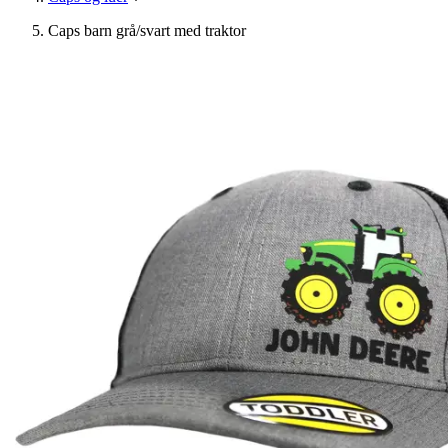
Caps barn grå/svart med traktor