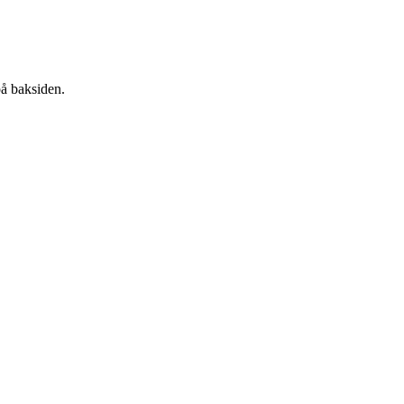
på baksiden.