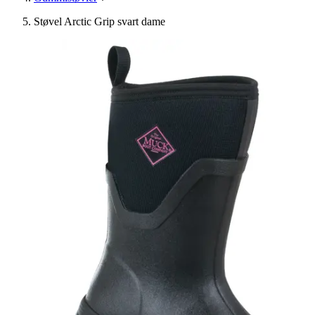
Støvel Arctic Grip svart dame