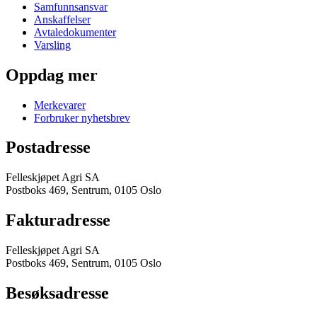
Samfunnsansvar
Anskaffelser
Avtaledokumenter
Varsling
Oppdag mer
Merkevarer
Forbruker nyhetsbrev
Postadresse
Felleskjøpet Agri SA
Postboks 469, Sentrum, 0105 Oslo
Fakturadresse
Felleskjøpet Agri SA
Postboks 469, Sentrum, 0105 Oslo
Besøksadresse