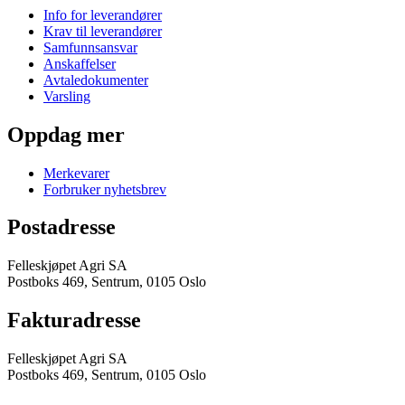
Info for leverandører
Krav til leverandører
Samfunnsansvar
Anskaffelser
Avtaledokumenter
Varsling
Oppdag mer
Merkevarer
Forbruker nyhetsbrev
Postadresse
Felleskjøpet Agri SA
Postboks 469, Sentrum, 0105 Oslo
Fakturadresse
Felleskjøpet Agri SA
Postboks 469, Sentrum, 0105 Oslo