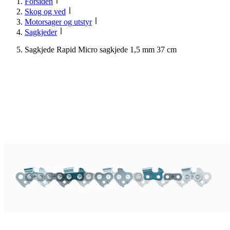
Forsiden
Skog og ved
Motorsager og utstyr
Sagkjeder
Sagkjede Rapid Micro sagkjede 1,5 mm 37 cm