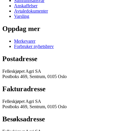
Samfunnsansvar
Anskaffelser
Avtaledokumenter
Varsling
Oppdag mer
Merkevarer
Forbruker nyhetsbrev
Postadresse
Felleskjøpet Agri SA
Postboks 469, Sentrum, 0105 Oslo
Fakturadresse
Felleskjøpet Agri SA
Postboks 469, Sentrum, 0105 Oslo
Besøksadresse