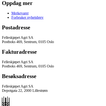
Oppdag mer
Merkevarer
Forbruker nyhetsbrev
Postadresse
Felleskjøpet Agri SA
Postboks 469, Sentrum, 0105 Oslo
Fakturadresse
Felleskjøpet Agri SA
Postboks 469, Sentrum, 0105 Oslo
Besøksadresse
Felleskjøpet Agri SA
Depotgata 22, 2000 Lillestrøm