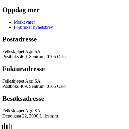
Oppdag mer
Merkevarer
Forbruker nyhetsbrev
Postadresse
Felleskjøpet Agri SA
Postboks 469, Sentrum, 0105 Oslo
Fakturadresse
Felleskjøpet Agri SA
Postboks 469, Sentrum, 0105 Oslo
Besøksadresse
Felleskjøpet Agri SA
Depotgata 22, 2000 Lillestrøm