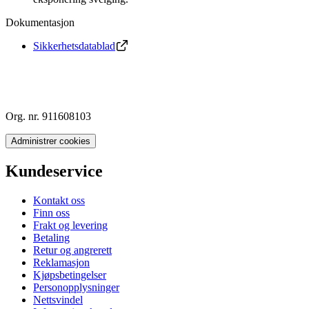
Dokumentasjon
Sikkerhetsdatablad
Org. nr. 911608103
Administrer cookies
Kundeservice
Kontakt oss
Finn oss
Frakt og levering
Betaling
Retur og angrerett
Reklamasjon
Kjøpsbetingelser
Personopplysninger
Nettsvindel