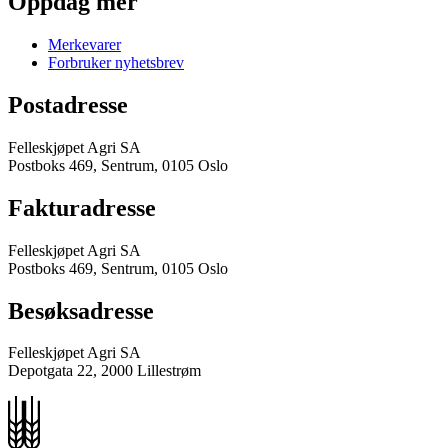
Oppdag mer
Merkevarer
Forbruker nyhetsbrev
Postadresse
Felleskjøpet Agri SA
Postboks 469, Sentrum, 0105 Oslo
Fakturadresse
Felleskjøpet Agri SA
Postboks 469, Sentrum, 0105 Oslo
Besøksadresse
Felleskjøpet Agri SA
Depotgata 22, 2000 Lillestrøm