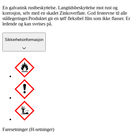
En galvanisk rustbeskyttelse. Langtidsbeskyttelse mot rust og
korrosjon, selv med en skadet Zinkoverflate. God festeevne til alle
stållegeringer.Produktet gir en tøff fleksibel film som ikke flasser. Er
ledende og kan sveises på.
Sikkerhetsinformasjon
Faresetninger (H-setninger)