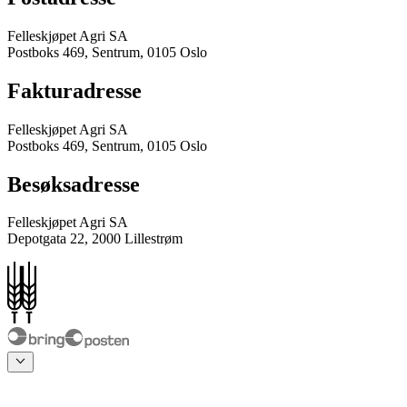
Felleskjøpet Agri SA
Postboks 469, Sentrum, 0105 Oslo
Fakturadresse
Felleskjøpet Agri SA
Postboks 469, Sentrum, 0105 Oslo
Besøksadresse
Felleskjøpet Agri SA
Depotgata 22, 2000 Lillestrøm