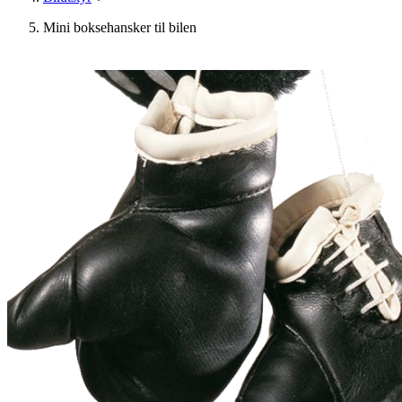
Mini boksehansker til bilen