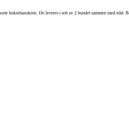
 sorte boksehanskene. De leveres i sett av 2 bundet sammen med tråd. Bo