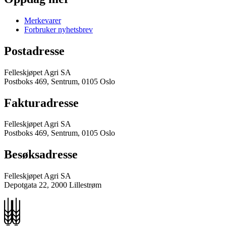
Merkevarer
Forbruker nyhetsbrev
Postadresse
Felleskjøpet Agri SA
Postboks 469, Sentrum, 0105 Oslo
Fakturadresse
Felleskjøpet Agri SA
Postboks 469, Sentrum, 0105 Oslo
Besøksadresse
Felleskjøpet Agri SA
Depotgata 22, 2000 Lillestrøm