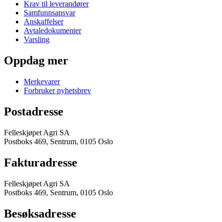
Krav til leverandører
Samfunnsansvar
Anskaffelser
Avtaledokumenter
Varsling
Oppdag mer
Merkevarer
Forbruker nyhetsbrev
Postadresse
Felleskjøpet Agri SA
Postboks 469, Sentrum, 0105 Oslo
Fakturadresse
Felleskjøpet Agri SA
Postboks 469, Sentrum, 0105 Oslo
Besøksadresse