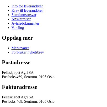
Info for leverandører
Krav til leverandører
Samfunnsansvar
Anskaffelser
Avtaledokumenter
Varsling
Oppdag mer
Merkevarer
Forbruker nyhetsbrev
Postadresse
Felleskjøpet Agri SA
Postboks 469, Sentrum, 0105 Oslo
Fakturadresse
Felleskjøpet Agri SA
Postboks 469, Sentrum, 0105 Oslo