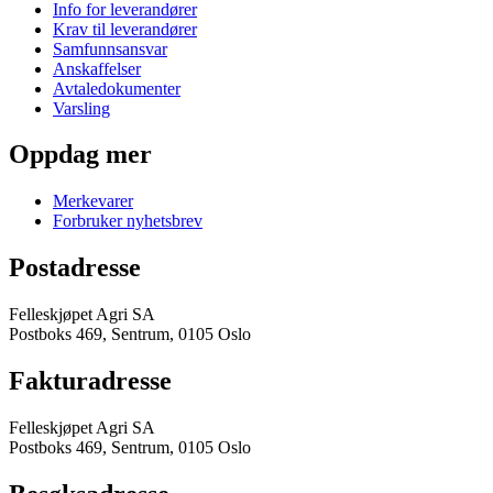
Info for leverandører
Krav til leverandører
Samfunnsansvar
Anskaffelser
Avtaledokumenter
Varsling
Oppdag mer
Merkevarer
Forbruker nyhetsbrev
Postadresse
Felleskjøpet Agri SA
Postboks 469, Sentrum, 0105 Oslo
Fakturadresse
Felleskjøpet Agri SA
Postboks 469, Sentrum, 0105 Oslo