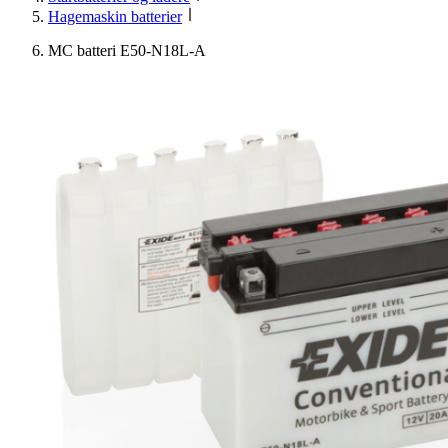
Hagemaskin batterier
MC batteri E50-N18L-A