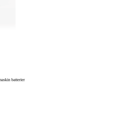
maskin batterier