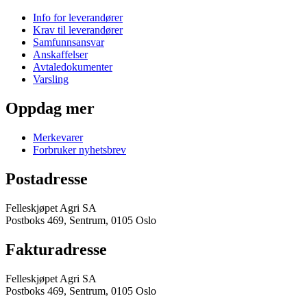
Info for leverandører
Krav til leverandører
Samfunnsansvar
Anskaffelser
Avtaledokumenter
Varsling
Oppdag mer
Merkevarer
Forbruker nyhetsbrev
Postadresse
Felleskjøpet Agri SA
Postboks 469, Sentrum, 0105 Oslo
Fakturadresse
Felleskjøpet Agri SA
Postboks 469, Sentrum, 0105 Oslo