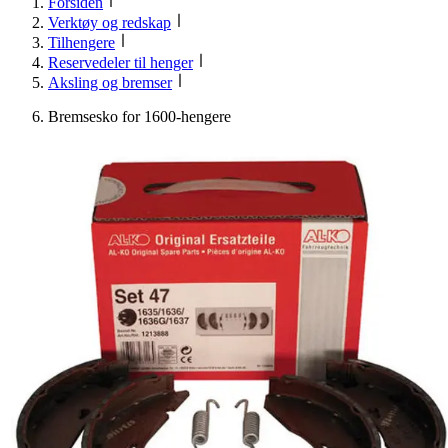
Forsiden
Verktøy og redskap
Tilhengere
Reservedeler til henger
Aksling og bremser
Bremsesko for 1600-hengere