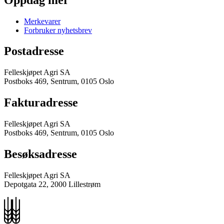
Merkevarer
Forbruker nyhetsbrev
Postadresse
Felleskjøpet Agri SA
Postboks 469, Sentrum, 0105 Oslo
Fakturadresse
Felleskjøpet Agri SA
Postboks 469, Sentrum, 0105 Oslo
Besøksadresse
Felleskjøpet Agri SA
Depotgata 22, 2000 Lillestrøm