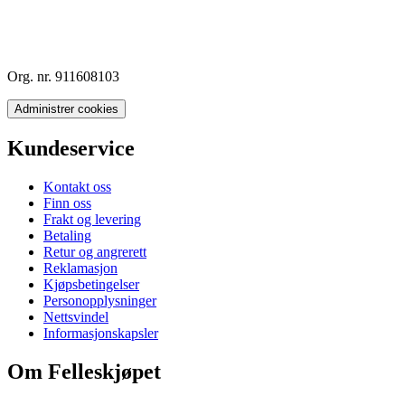
Org. nr. 911608103
Administrer cookies
Kundeservice
Kontakt oss
Finn oss
Frakt og levering
Betaling
Retur og angrerett
Reklamasjon
Kjøpsbetingelser
Personopplysninger
Nettsvindel
Informasjonskapsler
Om Felleskjøpet