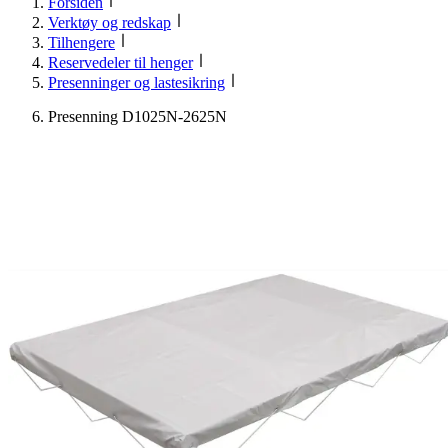
Forsiden
Verktøy og redskap
Tilhengere
Reservedeler til henger
Presenninger og lastesikring
Presenning D1025N-2625N