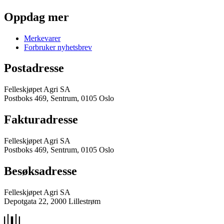
Oppdag mer
Merkevarer
Forbruker nyhetsbrev
Postadresse
Felleskjøpet Agri SA
Postboks 469, Sentrum, 0105 Oslo
Fakturadresse
Felleskjøpet Agri SA
Postboks 469, Sentrum, 0105 Oslo
Besøksadresse
Felleskjøpet Agri SA
Depotgata 22, 2000 Lillestrøm