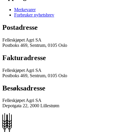
Merkevarer
Forbruker nyhetsbrev
Postadresse
Felleskjøpet Agri SA
Postboks 469, Sentrum, 0105 Oslo
Fakturadresse
Felleskjøpet Agri SA
Postboks 469, Sentrum, 0105 Oslo
Besøksadresse
Felleskjøpet Agri SA
Depotgata 22, 2000 Lillestrøm