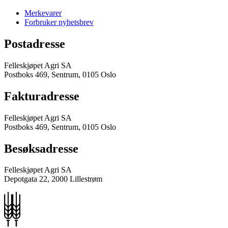
Merkevarer
Forbruker nyhetsbrev
Postadresse
Felleskjøpet Agri SA
Postboks 469, Sentrum, 0105 Oslo
Fakturadresse
Felleskjøpet Agri SA
Postboks 469, Sentrum, 0105 Oslo
Besøksadresse
Felleskjøpet Agri SA
Depotgata 22, 2000 Lillestrøm