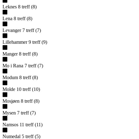
Leknes
8
treff
(
8
)
Lena
8
treff
(
8
)
Levanger
7
treff
(
7
)
Lillehammer
9
treff
(
9
)
Manger
8
treff
(
8
)
Mo i Rana
7
treff
(
7
)
Modum
8
treff
(
8
)
Molde
10
treff
(
10
)
Mosjøen
8
treff
(
8
)
Mysen
7
treff
(
7
)
Namsos
11
treff
(
11
)
Numedal
5
treff
(
5
)