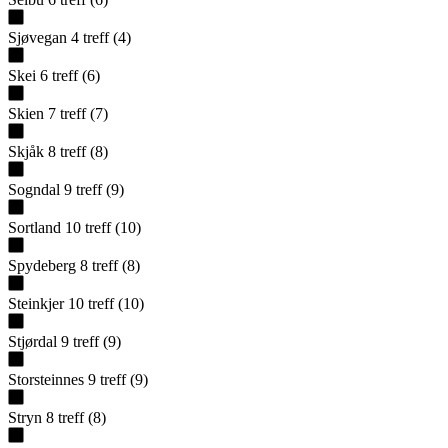
Sjøvegan
4
treff
(
4
)
Skei
6
treff
(
6
)
Skien
7
treff
(
7
)
Skjåk
8
treff
(
8
)
Sogndal
9
treff
(
9
)
Sortland
10
treff
(
10
)
Spydeberg
8
treff
(
8
)
Steinkjer
10
treff
(
10
)
Stjørdal
9
treff
(
9
)
Storsteinnes
9
treff
(
9
)
Stryn
8
treff
(
8
)