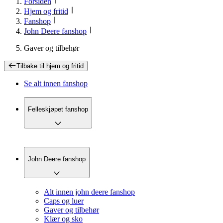
Forsiden
Hjem og fritid
Fanshop
John Deere fanshop
Gaver og tilbehør
Tilbake til
hjem og fritid
Se alt innen
fanshop
Felleskjøpet fanshop
John Deere fanshop
Alt innen john deere fanshop
Caps og luer
Gaver og tilbehør
Klær og sko