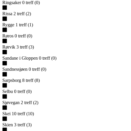
Ringsaker
0
treff
(
0
)
Rissa
2
treff
(
2
)
Rygge
1
treff
(
1
)
Røros
0
treff
(
0
)
Rørvik
3
treff
(
3
)
Sandane i Gloppen
0
treff
(
0
)
Sandnessjøen
0
treff
(
0
)
Sarpsborg
8
treff
(
8
)
Selbu
0
treff
(
0
)
Sjøvegan
2
treff
(
2
)
Skei
10
treff
(
10
)
Skien
3
treff
(
3
)