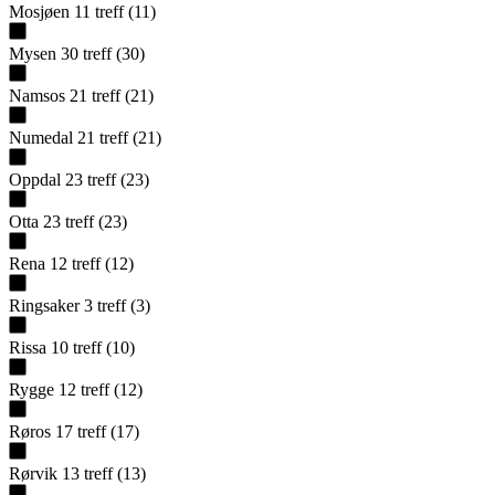
Mosjøen
11
treff
(
11
)
Mysen
30
treff
(
30
)
Namsos
21
treff
(
21
)
Numedal
21
treff
(
21
)
Oppdal
23
treff
(
23
)
Otta
23
treff
(
23
)
Rena
12
treff
(
12
)
Ringsaker
3
treff
(
3
)
Rissa
10
treff
(
10
)
Rygge
12
treff
(
12
)
Røros
17
treff
(
17
)
Rørvik
13
treff
(
13
)