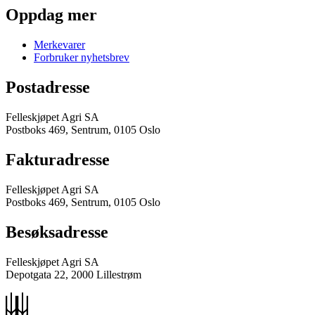
Oppdag mer
Merkevarer
Forbruker nyhetsbrev
Postadresse
Felleskjøpet Agri SA
Postboks 469, Sentrum, 0105 Oslo
Fakturadresse
Felleskjøpet Agri SA
Postboks 469, Sentrum, 0105 Oslo
Besøksadresse
Felleskjøpet Agri SA
Depotgata 22, 2000 Lillestrøm