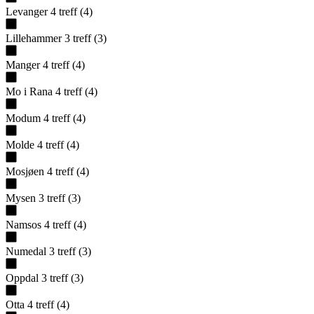
Levanger
4
treff
(
4
)
Lillehammer
3
treff
(
3
)
Manger
4
treff
(
4
)
Mo i Rana
4
treff
(
4
)
Modum
4
treff
(
4
)
Molde
4
treff
(
4
)
Mosjøen
4
treff
(
4
)
Mysen
3
treff
(
3
)
Namsos
4
treff
(
4
)
Numedal
3
treff
(
3
)
Oppdal
3
treff
(
3
)
Otta
4
treff
(
4
)