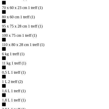
70 x 60 x 23 cm
1
treff
(
1
)
80 x 60 cm
1
treff
(
1
)
95 x 75 x 28 cm
1
treff
(
1
)
100 x 75 cm
1
treff
(
1
)
110 x 80 x 28 cm
1
treff
(
1
)
6 kg
1
treff
(
1
)
11 kg
1
treff
(
1
)
0,5 L
1
treff
(
1
)
1 L
2
treff
(
2
)
1,6 L
1
treff
(
1
)
1,8 L
1
treff
(
1
)