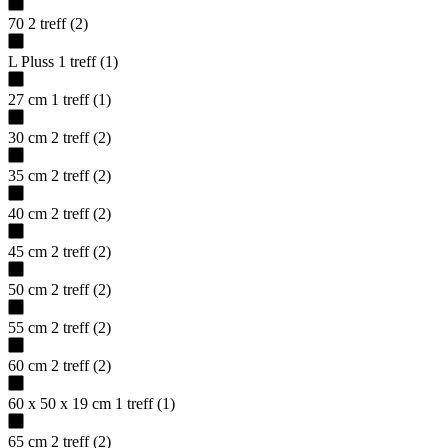
70
2
treff
(
2
)
L Pluss
1
treff
(
1
)
27 cm
1
treff
(
1
)
30 cm
2
treff
(
2
)
35 cm
2
treff
(
2
)
40 cm
2
treff
(
2
)
45 cm
2
treff
(
2
)
50 cm
2
treff
(
2
)
55 cm
2
treff
(
2
)
60 cm
2
treff
(
2
)
60 x 50 x 19 cm
1
treff
(
1
)
65 cm
2
treff
(
2
)