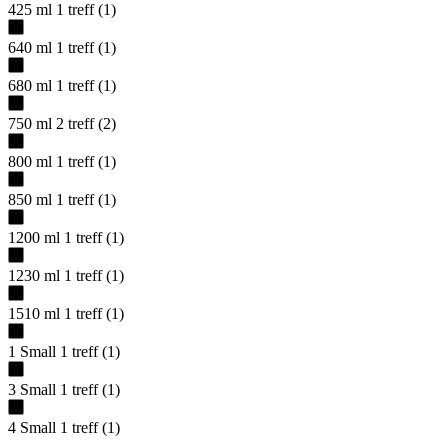
425 ml
1
treff
(
1
)
640 ml
1
treff
(
1
)
680 ml
1
treff
(
1
)
750 ml
2
treff
(
2
)
800 ml
1
treff
(
1
)
850 ml
1
treff
(
1
)
1200 ml
1
treff
(
1
)
1230 ml
1
treff
(
1
)
1510 ml
1
treff
(
1
)
1 Small
1
treff
(
1
)
3 Small
1
treff
(
1
)
4 Small
1
treff
(
1
)