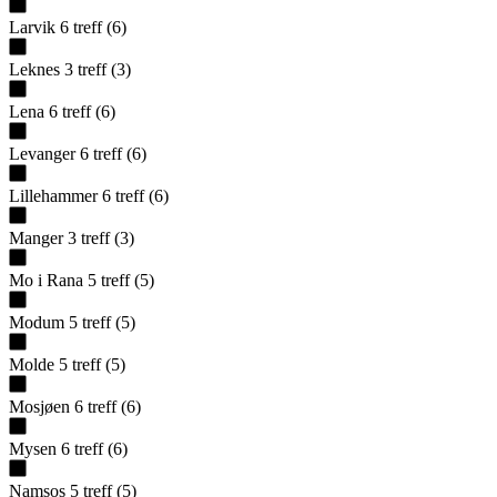
Larvik
6
treff
(
6
)
Leknes
3
treff
(
3
)
Lena
6
treff
(
6
)
Levanger
6
treff
(
6
)
Lillehammer
6
treff
(
6
)
Manger
3
treff
(
3
)
Mo i Rana
5
treff
(
5
)
Modum
5
treff
(
5
)
Molde
5
treff
(
5
)
Mosjøen
6
treff
(
6
)
Mysen
6
treff
(
6
)
Namsos
5
treff
(
5
)