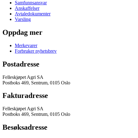
Samfunnsansvar
Anskaffelser
Avtaledokumenter
Varsling
Oppdag mer
Merkevarer
Forbruker nyhetsbrev
Postadresse
Felleskjøpet Agri SA
Postboks 469, Sentrum, 0105 Oslo
Fakturadresse
Felleskjøpet Agri SA
Postboks 469, Sentrum, 0105 Oslo
Besøksadresse