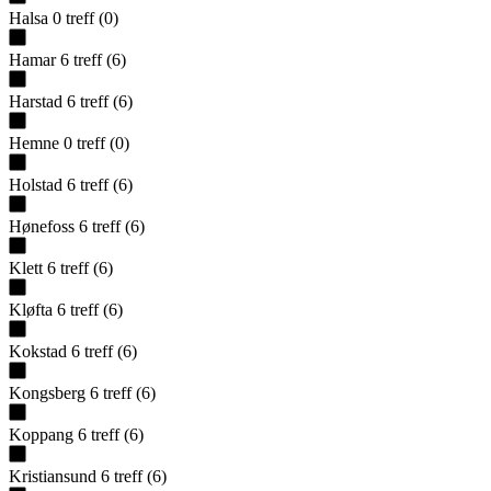
Halsa
0
treff
(
0
)
Hamar
6
treff
(
6
)
Harstad
6
treff
(
6
)
Hemne
0
treff
(
0
)
Holstad
6
treff
(
6
)
Hønefoss
6
treff
(
6
)
Klett
6
treff
(
6
)
Kløfta
6
treff
(
6
)
Kokstad
6
treff
(
6
)
Kongsberg
6
treff
(
6
)
Koppang
6
treff
(
6
)
Kristiansund
6
treff
(
6
)