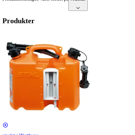
Produkter