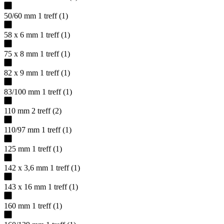
50/60 mm
1
treff
(
1
)
58 x 6 mm
1
treff
(
1
)
75 x 8 mm
1
treff
(
1
)
82 x 9 mm
1
treff
(
1
)
83/100 mm
1
treff
(
1
)
110 mm
2
treff
(
2
)
110/97 mm
1
treff
(
1
)
125 mm
1
treff
(
1
)
142 x 3,6 mm
1
treff
(
1
)
143 x 16 mm
1
treff
(
1
)
160 mm
1
treff
(
1
)