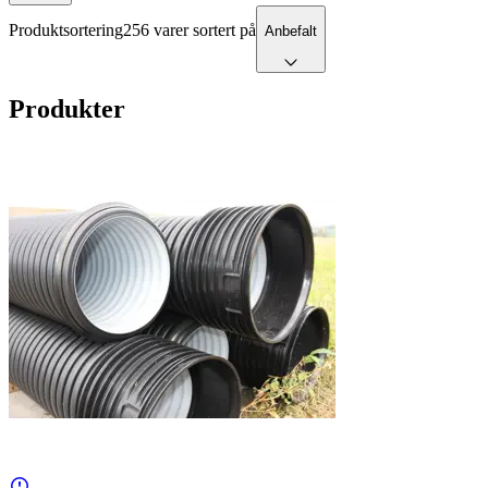
Produktsortering
256 varer sortert på
Anbefalt
Produkter