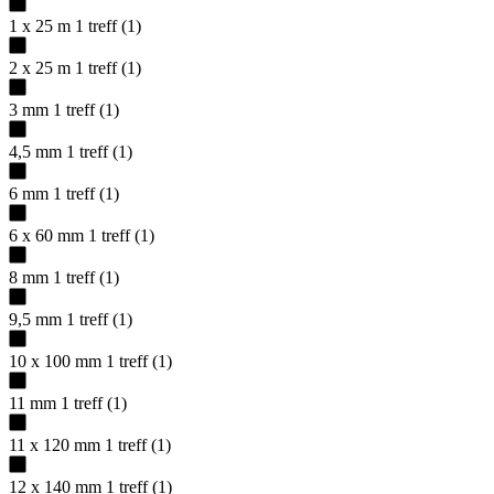
1 x 25 m
1
treff
(
1
)
2 x 25 m
1
treff
(
1
)
3 mm
1
treff
(
1
)
4,5 mm
1
treff
(
1
)
6 mm
1
treff
(
1
)
6 x 60 mm
1
treff
(
1
)
8 mm
1
treff
(
1
)
9,5 mm
1
treff
(
1
)
10 x 100 mm
1
treff
(
1
)
11 mm
1
treff
(
1
)
11 x 120 mm
1
treff
(
1
)
12 x 140 mm
1
treff
(
1
)