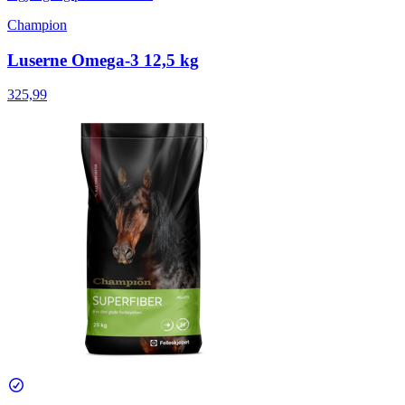
Champion
Luserne Omega-3 12,5 kg
325,99