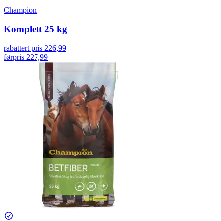
Champion
Komplett 25 kg
rabattert pris
226,99
førpris
227,99