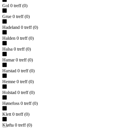
Gol
0
treff
(
0
)
Grue
0
treff
(
0
)
Hadeland
0
treff
(
0
)
Halden
0
treff
(
0
)
Halsa
0
treff
(
0
)
Hamar
0
treff
(
0
)
Harstad
0
treff
(
0
)
Hemne
0
treff
(
0
)
Holstad
0
treff
(
0
)
Hønefoss
0
treff
(
0
)
Klett
0
treff
(
0
)
Kløfta
0
treff
(
0
)