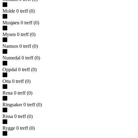
Molde
0
treff
(
0
)
Mosjøen
0
treff
(
0
)
Mysen
0
treff
(
0
)
Namsos
0
treff
(
0
)
Numedal
0
treff
(
0
)
Oppdal
0
treff
(
0
)
Otta
0
treff
(
0
)
Rena
0
treff
(
0
)
Ringsaker
0
treff
(
0
)
Rissa
0
treff
(
0
)
Rygge
0
treff
(
0
)