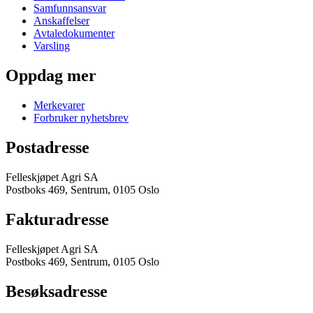
Samfunnsansvar
Anskaffelser
Avtaledokumenter
Varsling
Oppdag mer
Merkevarer
Forbruker nyhetsbrev
Postadresse
Felleskjøpet Agri SA
Postboks 469, Sentrum, 0105 Oslo
Fakturadresse
Felleskjøpet Agri SA
Postboks 469, Sentrum, 0105 Oslo
Besøksadresse