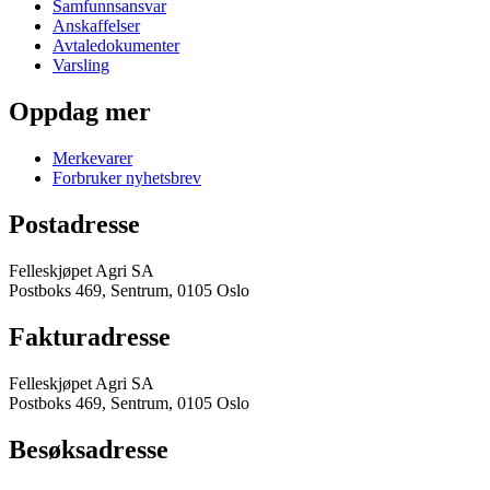
Samfunnsansvar
Anskaffelser
Avtaledokumenter
Varsling
Oppdag mer
Merkevarer
Forbruker nyhetsbrev
Postadresse
Felleskjøpet Agri SA
Postboks 469, Sentrum, 0105 Oslo
Fakturadresse
Felleskjøpet Agri SA
Postboks 469, Sentrum, 0105 Oslo
Besøksadresse