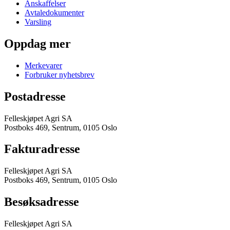
Anskaffelser
Avtaledokumenter
Varsling
Oppdag mer
Merkevarer
Forbruker nyhetsbrev
Postadresse
Felleskjøpet Agri SA
Postboks 469, Sentrum, 0105 Oslo
Fakturadresse
Felleskjøpet Agri SA
Postboks 469, Sentrum, 0105 Oslo
Besøksadresse
Felleskjøpet Agri SA