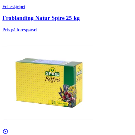
Felleskjøpet
Frøblanding Natur Spire 25 kg
Pris på forespørsel