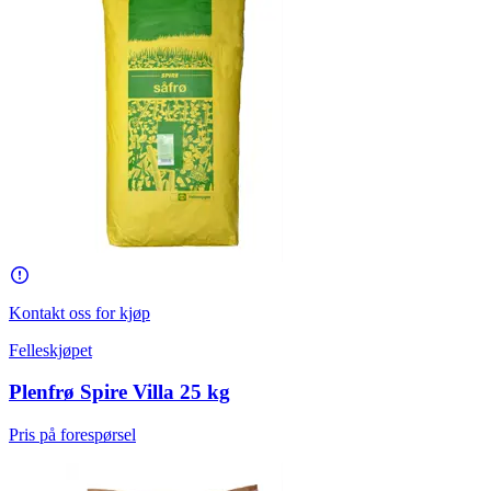
Kontakt oss for kjøp
Felleskjøpet
Plenfrø Spire Villa 25 kg
Pris på forespørsel