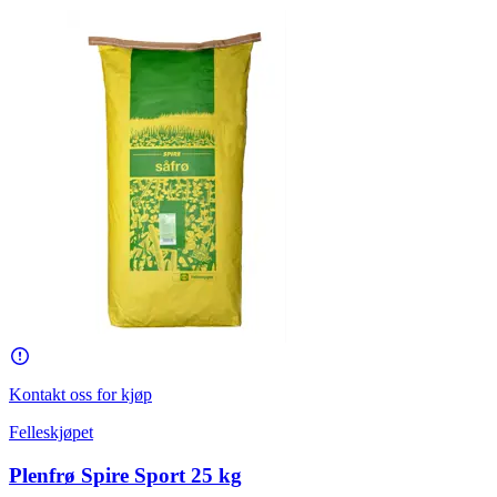
Kontakt oss for kjøp
Felleskjøpet
Plenfrø Spire Sport 25 kg