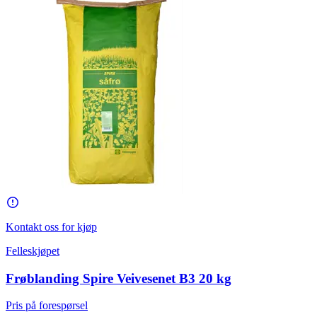
Kontakt oss for kjøp
Felleskjøpet
Frøblanding Spire Veivesenet B3 20 kg
Pris på forespørsel