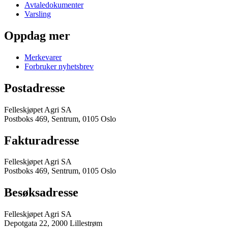
Avtaledokumenter
Varsling
Oppdag mer
Merkevarer
Forbruker nyhetsbrev
Postadresse
Felleskjøpet Agri SA
Postboks 469, Sentrum, 0105 Oslo
Fakturadresse
Felleskjøpet Agri SA
Postboks 469, Sentrum, 0105 Oslo
Besøksadresse
Felleskjøpet Agri SA
Depotgata 22, 2000 Lillestrøm