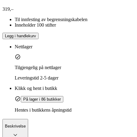
319,–
Til innfesting av begrensningskabelen
Inneholder 100 stifter
Legg i handlekurv
Nettlager
Tilgjengelig på nettlager
Leveringstid
2-5 dager
Klikk og hent i butikk
På lager i 86 butikker
Hentes i butikkens åpningstid
Beskrivelse