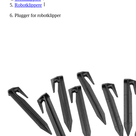
Robotklippere
Plugger for robotklipper