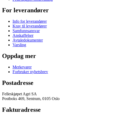
For leverandører
Info for leverandører
Krav til leverandører
Samfunnsansvar
Anskaffelser
Avtaledokumenter
Varsling
Oppdag mer
Merkevarer
Forbruker nyhetsbrev
Postadresse
Felleskjøpet Agri SA
Postboks 469, Sentrum, 0105 Oslo
Fakturadresse