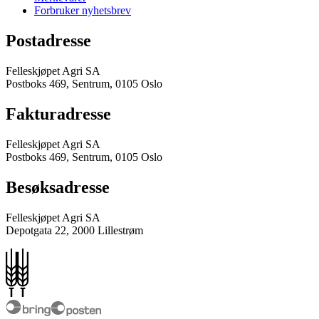
Forbruker nyhetsbrev
Postadresse
Felleskjøpet Agri SA
Postboks 469, Sentrum, 0105 Oslo
Fakturadresse
Felleskjøpet Agri SA
Postboks 469, Sentrum, 0105 Oslo
Besøksadresse
Felleskjøpet Agri SA
Depotgata 22, 2000 Lillestrøm