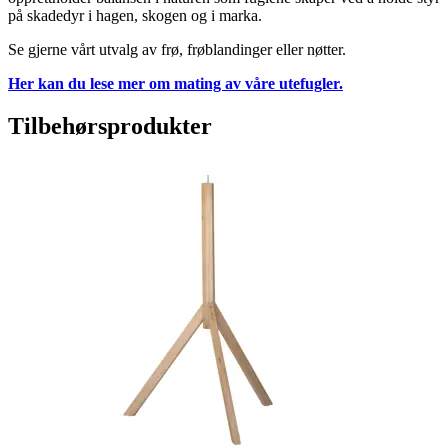
på skadedyr i hagen, skogen og i marka.
Se gjerne vårt utvalg av frø, frøblandinger eller nøtter.
Her kan du lese mer om mating av våre utefugler.
Tilbehørsprodukter