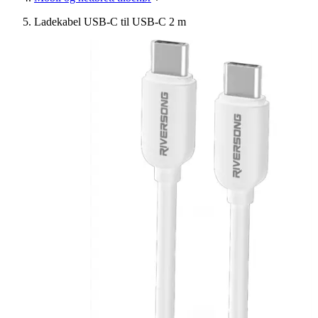
Ladekabel USB-C til USB-C 2 m