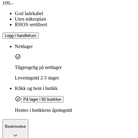
109,–
God ladekabel
Uten mikroplast
RHOS sertifisert
Legg i handlekurv
Nettlager
Tilgjengelig på nettlager
Leveringstid
2-5 dager
Klikk og hent i butikk
På lager i 92 butikker
Hentes i butikkens åpningstid
Beskrivelse