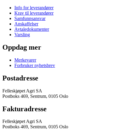
Info for leverandører
Krav til leverandører
Samfunnsansvar
Anskaffelser
Avtaledokumenter
Varsling
Oppdag mer
Merkevarer
Forbruker nyhetsbrev
Postadresse
Felleskjøpet Agri SA
Postboks 469, Sentrum, 0105 Oslo
Fakturadresse
Felleskjøpet Agri SA
Postboks 469, Sentrum, 0105 Oslo