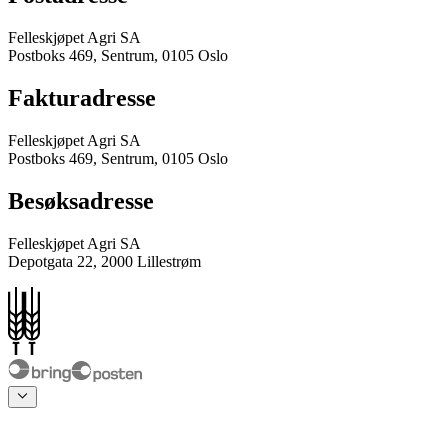
Felleskjøpet Agri SA
Postboks 469, Sentrum, 0105 Oslo
Fakturadresse
Felleskjøpet Agri SA
Postboks 469, Sentrum, 0105 Oslo
Besøksadresse
Felleskjøpet Agri SA
Depotgata 22, 2000 Lillestrøm