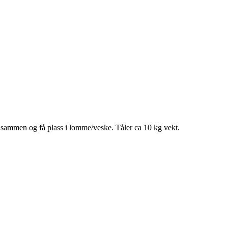
sammen og få plass i lomme/veske. Tåler ca 10 kg vekt.​