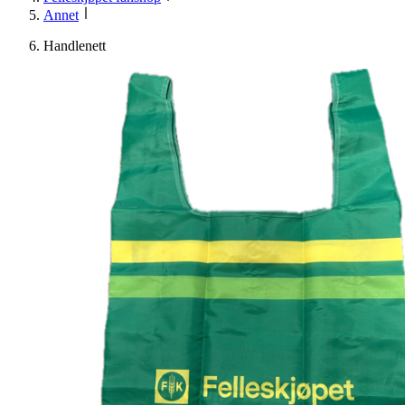
Annet
Handlenett