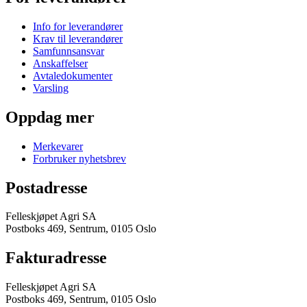
Info for leverandører
Krav til leverandører
Samfunnsansvar
Anskaffelser
Avtaledokumenter
Varsling
Oppdag mer
Merkevarer
Forbruker nyhetsbrev
Postadresse
Felleskjøpet Agri SA
Postboks 469, Sentrum, 0105 Oslo
Fakturadresse
Felleskjøpet Agri SA
Postboks 469, Sentrum, 0105 Oslo