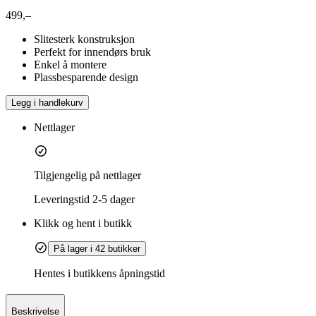
499,–
Slitesterk konstruksjon
Perfekt for innendørs bruk
Enkel å montere
Plassbesparende design
Legg i handlekurv
Nettlager
Tilgjengelig på nettlager
Leveringstid
2-5 dager
Klikk og hent i butikk
På lager i 42 butikker
Hentes i butikkens åpningstid
Beskrivelse