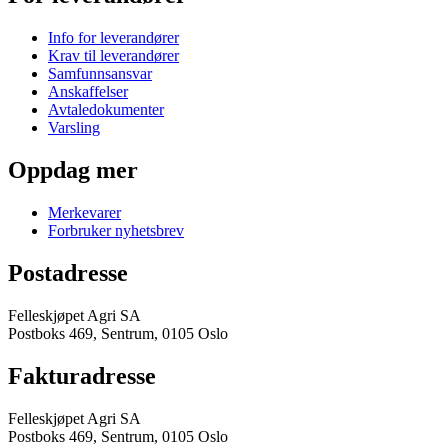
Info for leverandører
Krav til leverandører
Samfunnsansvar
Anskaffelser
Avtaledokumenter
Varsling
Oppdag mer
Merkevarer
Forbruker nyhetsbrev
Postadresse
Felleskjøpet Agri SA
Postboks 469, Sentrum, 0105 Oslo
Fakturadresse
Felleskjøpet Agri SA
Postboks 469, Sentrum, 0105 Oslo