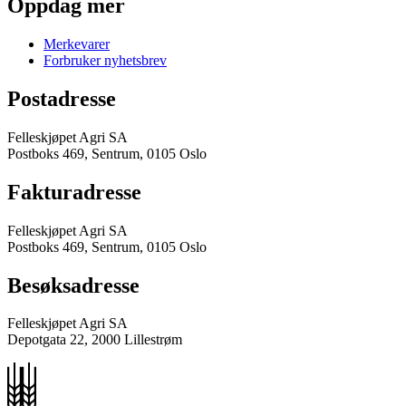
Oppdag mer
Merkevarer
Forbruker nyhetsbrev
Postadresse
Felleskjøpet Agri SA
Postboks 469, Sentrum, 0105 Oslo
Fakturadresse
Felleskjøpet Agri SA
Postboks 469, Sentrum, 0105 Oslo
Besøksadresse
Felleskjøpet Agri SA
Depotgata 22, 2000 Lillestrøm