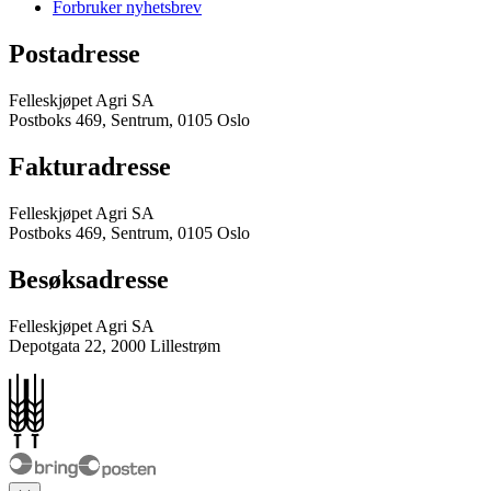
Forbruker nyhetsbrev
Postadresse
Felleskjøpet Agri SA
Postboks 469, Sentrum, 0105 Oslo
Fakturadresse
Felleskjøpet Agri SA
Postboks 469, Sentrum, 0105 Oslo
Besøksadresse
Felleskjøpet Agri SA
Depotgata 22, 2000 Lillestrøm