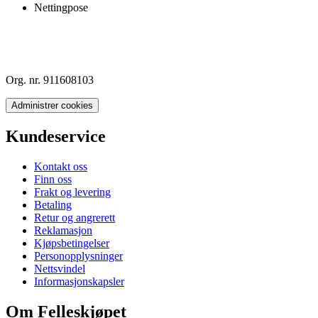
Nettingpose
Org. nr. 911608103
Administrer cookies
Kundeservice
Kontakt oss
Finn oss
Frakt og levering
Betaling
Retur og angrerett
Reklamasjon
Kjøpsbetingelser
Personopplysninger
Nettsvindel
Informasjonskapsler
Om Felleskjøpet