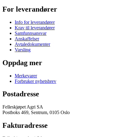
For leverandører
Info for leverandører
Krav til leverandører
Samfunnsansvar
Anskaffelser
Avtaledokumenter
Varsling
Oppdag mer
Merkevarer
Forbruker nyhetsbrev
Postadresse
Felleskjøpet Agri SA
Postboks 469, Sentrum, 0105 Oslo
Fakturadresse