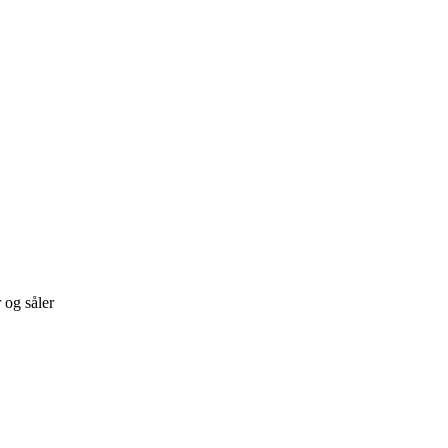
 og såler