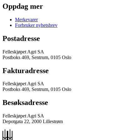
Oppdag mer
Merkevarer
Forbruker nyhetsbrev
Postadresse
Felleskjøpet Agri SA
Postboks 469, Sentrum, 0105 Oslo
Fakturadresse
Felleskjøpet Agri SA
Postboks 469, Sentrum, 0105 Oslo
Besøksadresse
Felleskjøpet Agri SA
Depotgata 22, 2000 Lillestrøm